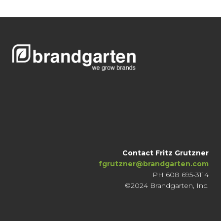
Contact Fritz Grutzner
fgrutzner@brandgarten.com
PH 608 695-3114
©2024 Brandgarten, Inc.